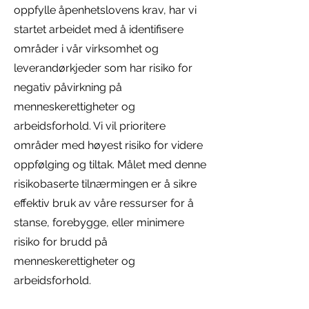
oppfylle åpenhetslovens krav, har vi
startet arbeidet med å identifisere
områder i vår virksomhet og
leverandørkjeder som har risiko for
negativ påvirkning på
menneskerettigheter og
arbeidsforhold. Vi vil prioritere
områder med høyest risiko for videre
oppfølging og tiltak. Målet med denne
risikobaserte tilnærmingen er å sikre
effektiv bruk av våre ressurser for å
stanse, forebygge, eller minimere
risiko for brudd på
menneskerettigheter og
arbeidsforhold.