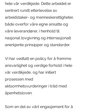
hele vår verdikjede. Dette arbeidet er
sentrert rundt etterlevelse av
arbeidstaker- og menneskerettigheter,
både overfor våre egne ansatte og
våre leverandører, i henhold til
nasjonal lovgivning og internasjonalt
anerkjente prinsipper og standarder.
Vi har vedtatt en policy for å fremme
ansvarlighet og verdige forhold i hele
vår verdikjede, og har initiert
prosessen med
aktsomhetsvurderinger i tråd med
åpenhetsloven.
Som en del av vårt engasjement for å