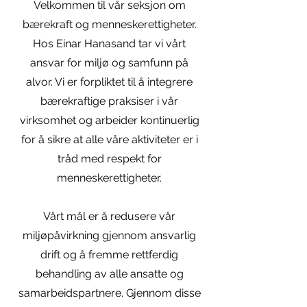
Velkommen til vår seksjon om
bærekraft og menneskerettigheter.
Hos Einar Hanasand tar vi vårt
ansvar for miljø og samfunn på
alvor. Vi er forpliktet til å integrere
bærekraftige praksiser i vår
virksomhet og arbeider kontinuerlig
for å sikre at alle våre aktiviteter er i
tråd med respekt for
menneskerettigheter.
Vårt mål er å redusere vår
miljøpåvirkning gjennom ansvarlig
drift og å fremme rettferdig
behandling av alle ansatte og
samarbeidspartnere. Gjennom disse